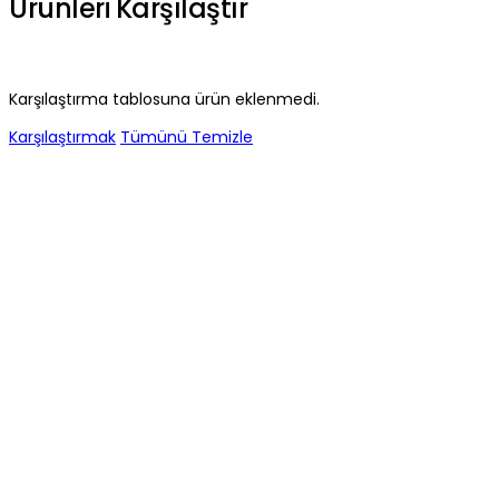
Ürünleri Karşılaştır
Karşılaştırma tablosuna ürün eklenmedi.
Karşılaştırmak
Tümünü Temizle